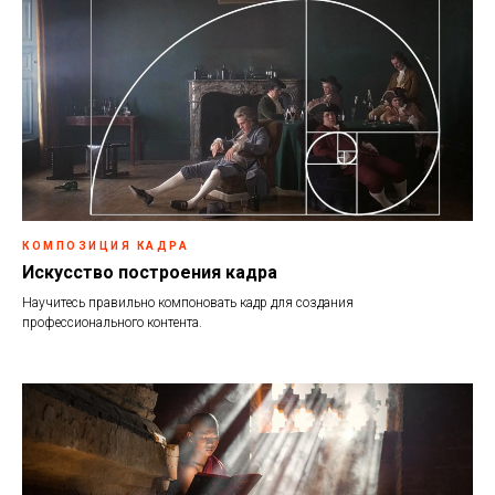
КОМПОЗИЦИЯ КАДРА
Искусство построения кадра
Научитесь правильно компоновать кадр для создания
профессионального контента.