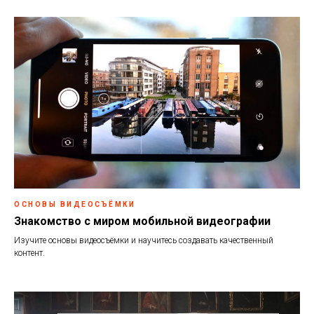
ОСНОВЫ ВИДЕОСЪЁМКИ
Знакомство с миром мобильной видеографии
Изучите основы видеосъёмки и научитесь создавать качественный
контент.