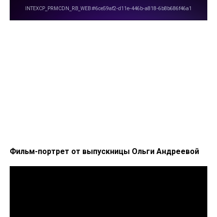
Фильм-портрет от выпускницы Ольги Андреевой