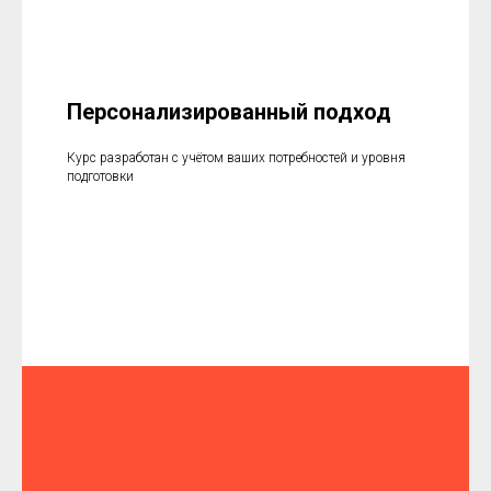
Персонализированный подход
Курс разработан с учётом ваших потребностей и уровня
подготовки