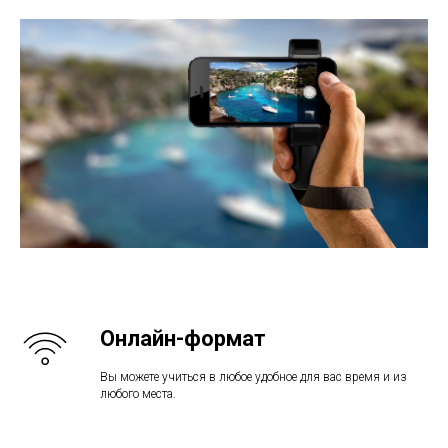
Онлайн-формат
Вы можете учиться в любое удобное для вас время и из
любого места.