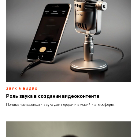
ЗВУК В ВИДЕО
Роль звука в создании видеоконтента
Понимание важности звука для передачи эмоций и атмосферы.