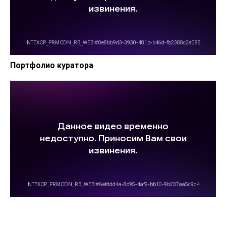
Портфолио куратора