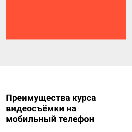
Преимущества курса
видеосъёмки на
мобильный телефон