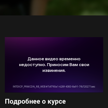
Подробнее о курсе