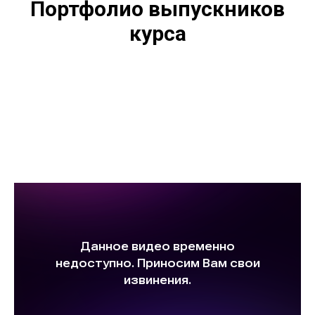
Портфолио выпускников
курса