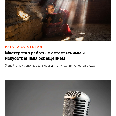
РАБОТА СО СВЕТОМ
Мастерство работы с естественным и
искусственным освещением
Узнайте, как использовать свет для улучшения качества видео.