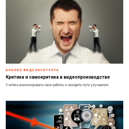
АНАЛИЗ ВИДЕОКОНТЕНТА
Критика и самокритика в видеопроизводстве
Учитесь анализировать свои работы и находить пути улучшения.