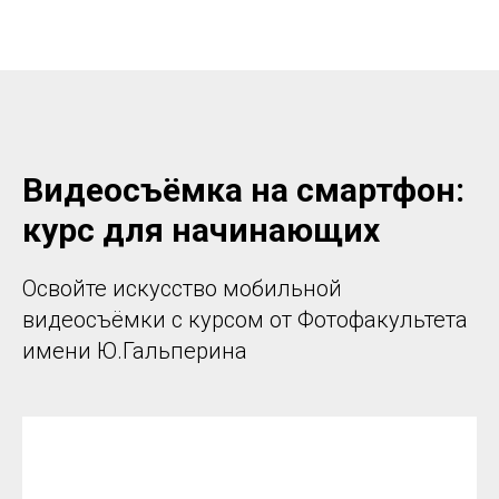
Видеосъёмка на смартфон:
курс для начинающих
Освойте искусство мобильной
видеосъёмки с курсом от Фотофакультета
имени Ю.Гальперина