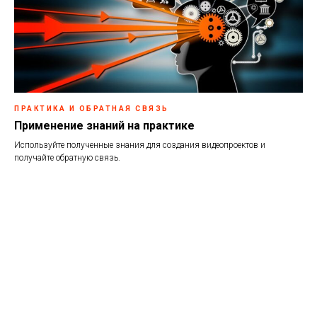
ПРАКТИКА И ОБРАТНАЯ СВЯЗЬ
Применение знаний на практике
Используйте полученные знания для создания видеопроектов и
получайте обратную связь.