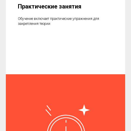
Практические занятия
Обучение включает практические упражнения для
закрепления теории