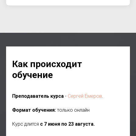
Как происходит
обучение
Преподаватель курса
-
Сергей Емеров
.
Формат обучения:
только онлайн
Курс длится
с 7 июня по 23 августа.