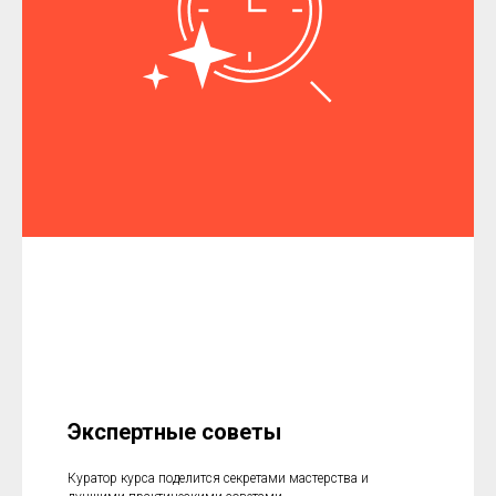
Экспертные советы
Куратор курса поделится секретами мастерства и