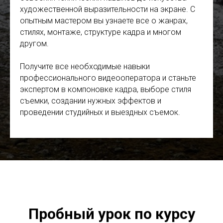
художественной выразительности на экране. С
опытным мастером вы узнаете все о жанрах,
стилях, монтаже, структуре кадра и многом
другом.
Получите все необходимые навыки
профессионального видеооператора и станьте
экспертом в компоновке кадра, выборе стиля
съемки, создании нужных эффектов и
проведении студийных и выездных съемок.
Пробный урок по курсу