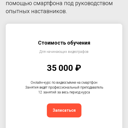
помощью смартфона под руководством
опытных наставников.
Стоимость обучения
Для начинающих видеографов
35 000 ₽
Онлайн-курс по видеосъёмке на смартфон
Занятия ведёт профессиональный преподаватель
12 занятий за весь период курса
Записаться