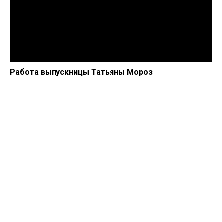
Работа выпускницы Татьяны Мороз