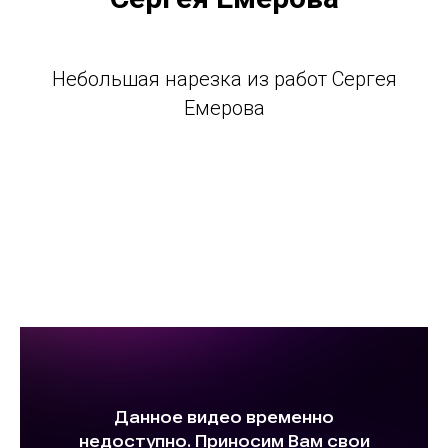
Небольшая нарезка из работ Сергея
Емерова