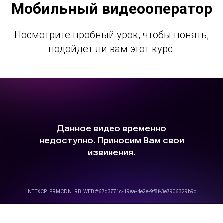
Мобильный видеооператор
Посмотрите пробный урок, чтобы понять,
подойдет ли вам этот курс.