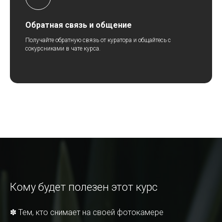
Обратная связь и общение
Получайте обратную связь от куратора и общайтесь с
сокурсниками в чате курса.
Кому будет полезен этот курс
✽ Тем, кто снимает на своей фотокамере