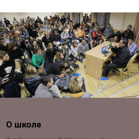
О школе