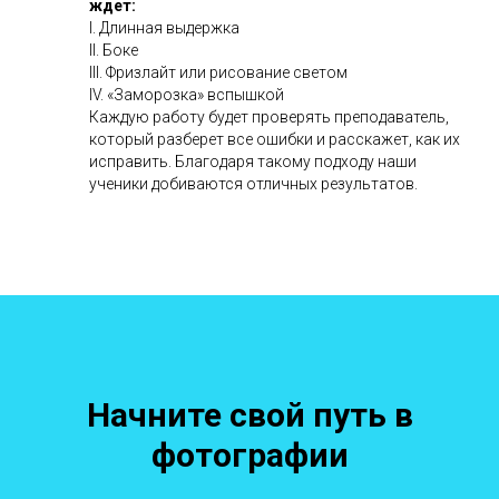
ждет:
I. Длинная выдержка
II. Боке
III. Фризлайт или рисование светом
IV. «Заморозка» вспышкой
Каждую работу будет проверять преподаватель,
который разберет все ошибки и расскажет, как их
исправить. Благодаря такому подходу наши
ученики добиваются отличных результатов.
Начните свой путь в
фотографии