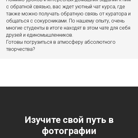
с обратной связью, вас ждет уютный чат курса, где
также можно получать обратную связь от куратора и
общаться с сокурсниками. По нашему опыту, очень
многие студенты в итоге находят в этом чате для себя
друзей и единомышленников.
Готовы погрузиться в атмосферу абсолютного
творчества?
Изучите свой путь в
фотографии