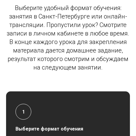
Выберите удобный формат обучения:
занятия в Санкт-Петербурге или онлайн-
трансляции. Пропустили урок? Смотрите
записи в личном кабинете в любое время.
В конце каждого урока для закрепления
материала дается домашнее задание,
результат которого смотрим и обсуждаем
на следующем занятии.
Выберите формат обучения