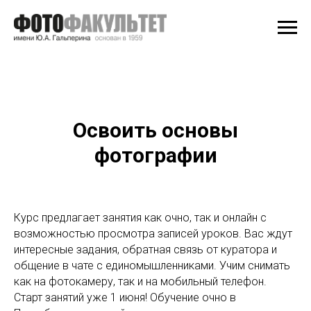
Освоить основы
фотографии
Курс предлагает занятия как очно, так и онлайн с
возможностью просмотра записей уроков. Вас ждут
интересные задания, обратная связь от куратора и
общение в чате с единомышленниками. Учим снимать
как на фотокамеру, так и на мобильный телефон.
Старт занятий уже 1 июня! Обучение очно в