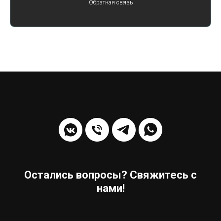
Обратная связь
Остались вопросы? Свяжитесь с
нами!