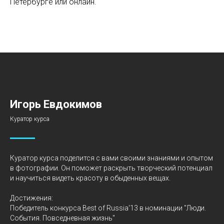
Петербурге или онлайн.
Игорь Евдокимов
Куратор курса
Куратор курса поделится с вами своими знаниями и опытом
в фотографии. Он поможет раскрыть творческий потенциал
и научиться видеть красоту в обыденных вещах.
Достижения:
Победитель конкурса Best of Russia'13 в номинации "Люди.
События. Повседневная жизнь"