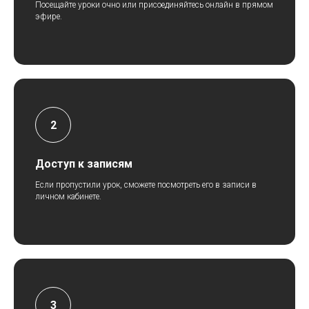
Посещайте уроки очно или присоединяйтесь онлайн в прямом
эфире.
Доступ к записям
Если пропустили урок, сможете посмотреть его в записи в
личном кабинете.