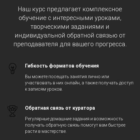
Наш курс предлагает комплексное
обучение с интересными уроками,
творческими заданиями и
индивидуальной обратной связью от
преподавателя для вашего прогресса.
Гибкость форматов обучения
Вы можете посещать занятия лично или
участвовать в них онлайн, а также получать доступ
к записям уроков.
Обратная связь от куратора
Регулярные домашние задания и возможность
получать обратную связь помогут вам быстрее
расти в мастерстве.