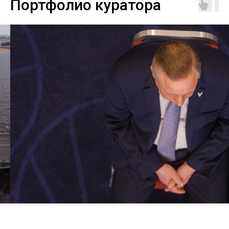
Портфолио куратора