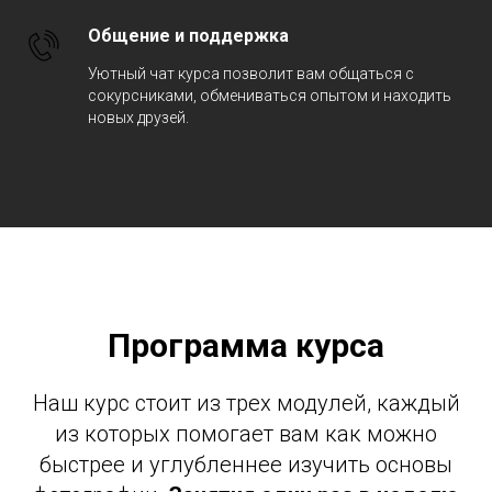
Общение и поддержка
Уютный чат курса позволит вам общаться с
сокурсниками, обмениваться опытом и находить
новых друзей.
Программа курса
Наш курс стоит из трех модулей, каждый
из которых помогает вам как можно
быстрее и углубленнее изучить основы