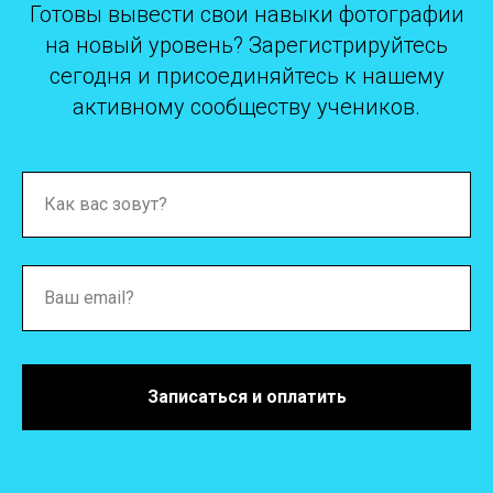
Готовы вывести свои навыки фотографии
на новый уровень? Зарегистрируйтесь
сегодня и присоединяйтесь к нашему
активному сообществу учеников.
Как вас зовут?
Ваш email?
Записаться и оплатить