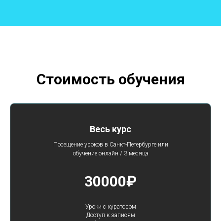
Стоимость обучения
Весь курс
Посещение уроков в Санкт-Петербурге или
обучение онлайн / 3 месяца
30000₽
Уроки с куратором
Доступ к записям